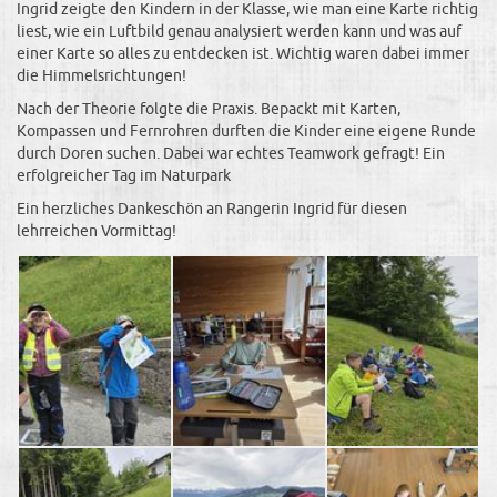
Ingrid zeigte den Kindern in der Klasse, wie man eine Karte richtig
liest, wie ein Luftbild genau analysiert werden kann und was auf
einer Karte so alles zu entdecken ist. Wichtig waren dabei immer
die Himmelsrichtungen!
​Nach der Theorie folgte die Praxis. Bepackt mit Karten,
Kompassen und Fernrohren durften die Kinder eine eigene Runde
durch Doren suchen. Dabei war echtes Teamwork gefragt! ​Ein
erfolgreicher Tag im Naturpark
​Ein herzliches Dankeschön an Rangerin Ingrid für diesen
lehrreichen Vormittag!