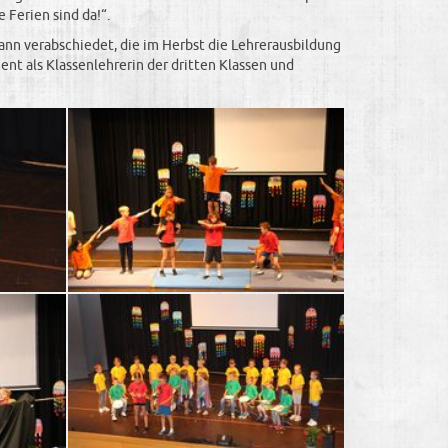
Ferien sind da!“.
n verabschiedet, die im Herbst die Lehrerausbildung
t als Klassenlehrerin der dritten Klassen und