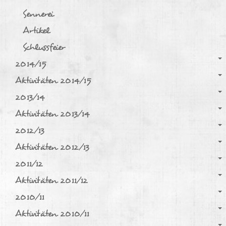
Sennerei
Artikel
Schlussfeier
2014/15
Aktivitäten 2014/15
2013/14
Aktivitäten 2013/14
2012/13
Aktivitäten 2012/13
2011/12
Aktivitäten 2011/12
2010/11
Aktivitäten 2010/11