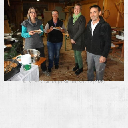
© VOBS Vorarlberger Bildungsservice (2026)