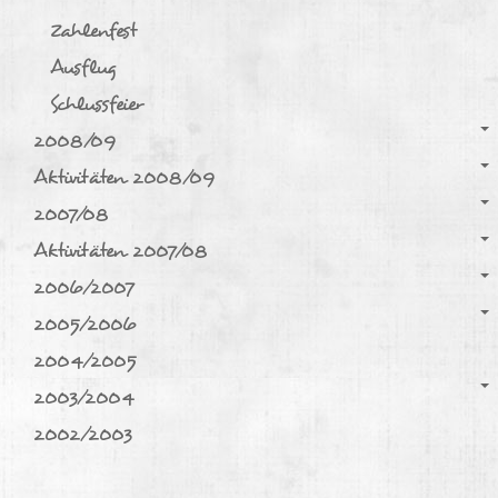
Zahlenfest
Ausflug
Schlussfeier
2008/09
Aktivitäten 2008/09
2007/08
Aktivitäten 2007/08
2006/2007
2005/2006
2004/2005
2003/2004
2002/2003