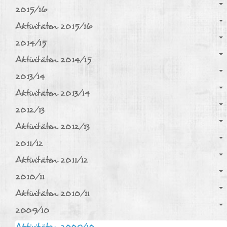
2015/16
Aktivitäten 2015/16
2014/15
Aktivitäten 2014/15
2013/14
Aktivitäten 2013/14
2012/13
Aktivitäten 2012/13
2011/12
Aktivitäten 2011/12
2010/11
Aktivitäten 2010/11
2009/10
Aktivitäten 2009/10