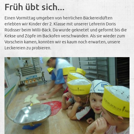
Früh übt sich...
Einen Vormittag umgeben von herrlichen Bäckereidüften
erlebten wir Kinder der 2. Klasse mit unserer Lehrerin Doris
Rüdisser beim Willi-Bäck. Da wurde geknetet und geformt bis die
Kekse und Zöpfe im Backofen verschwanden. Als sie wieder zum
Vorschein kamen, konnten wir es kaum noch erwarten, unsere
Leckereien zu probieren.