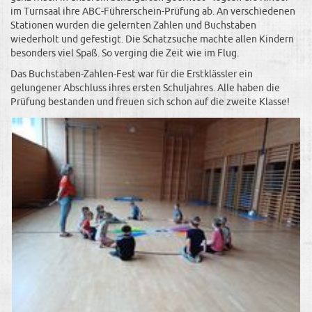
im Turnsaal ihre ABC-Führerschein-Prüfung ab. An verschiedenen
Stationen wurden die gelernten Zahlen und Buchstaben
wiederholt und gefestigt. Die Schatzsuche machte allen Kindern
besonders viel Spaß. So verging die Zeit wie im Flug.
Das Buchstaben-Zahlen-Fest war für die Erstklässler ein
gelungener Abschluss ihres ersten Schuljahres. Alle haben die
Prüfung bestanden und freuen sich schon auf die zweite Klasse!